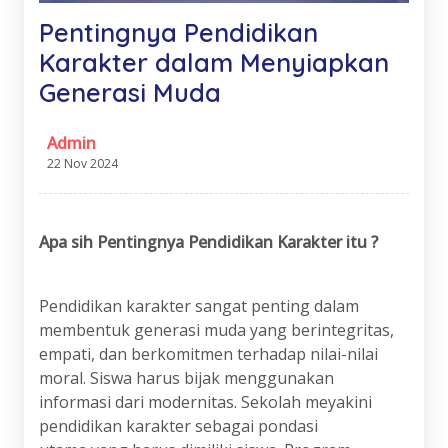
Pentingnya Pendidikan
Karakter dalam Menyiapkan
Generasi Muda
Admin
22 Nov 2024
Apa
s
ih Pentingnya Pendidikan Karakter itu ?
Pendidikan karakter sangat penting dalam
membentuk generasi muda yang berintegritas,
empati, dan berkomitmen terhadap nilai-nilai
moral. Siswa harus bijak menggunakan
informasi dari modernitas. Sekolah meyakini
pendidikan karakter sebagai pondasi