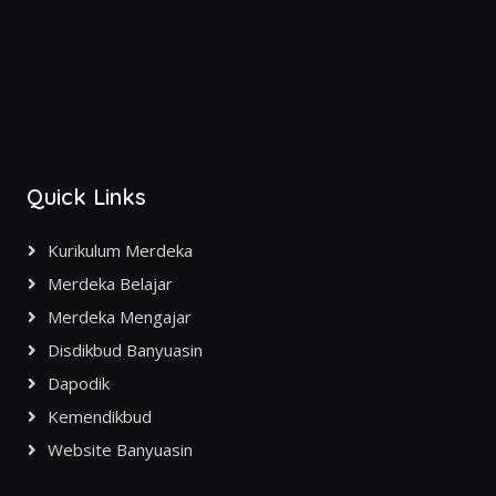
Quick Links
Kurikulum Merdeka
Merdeka Belajar
Merdeka Mengajar
Disdikbud Banyuasin
Dapodik
Kemendikbud
Website Banyuasin