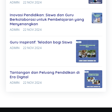
ADMIN
22 NOV 2024
Inovasi Pendidikan: Siswa dan Guru
Berkolaborasi untuk Pembelajaran yang
Menyenangkan
ADMIN
22 NOV 2024
Guru Inspiratif: Teladan bagi Siswa
ADMIN
22 NOV 2024
Tantangan dan Peluang Pendidikan di
Era Digital
ADMIN
22 NOV 2024