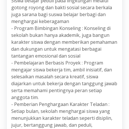
Siswa belajar peduli pada lingkungan melalui
gotong royong dan bakti sosial secara berkala
juga sarana bagi suswa belajar berbagi dan
menghargai keberagaman
- Program Bimbingan Konseling : Konseling di
sekolah bukan hanya akademik, juga bangun
karakter siswa dengan memberikan pemahaman
dan dukungan untuk mengatasi berbagai
tantangan emosional dan sosial
- Pembelajaran Berbasis Proyek : Program
mengajar siswa bekerja tim, ambil inisiatif, dan
selesaikan masalah secara kreatif, siswa
diajarkan untuk bekerja dengan tanggung jawab
serta memahami pentingnya peran setiap
anggota tim.
- Pemberian Penghargaan Karakter Teladan :
Setiap bulan, sekolah menghargai siswa yang
menunjukkan karakter teladan seperti disiplin,
jujur, bertanggung jawab, dan peduli,