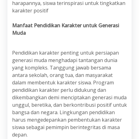
harapannya, siswa terinspirasi untuk tingkatkan
karakter positif
Manfaat Pendidikan Karakter untuk Generasi
Muda
Pendidikan karakter penting untuk persiapan
generasi muda menghadapi tantangan dunia
yang kompleks. Tanggung jawab bersama
antara sekolah, orang tua, dan masyarakat
dalam membentuk karakter siswa. Program
pendidikan karakter perlu didukung dan
dikembangkan demi menciptakan generasi muda
unggul, beretika, dan berkontribusi positif untuk
bangsa dan negara. Lingkungan pendidikan
harus mengedepankan pembentukan karakter
siswa sebagai pemimpin berintegritas di masa
depan.