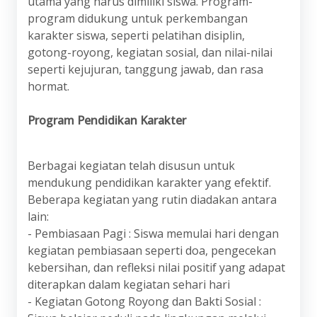
utama yang harus dimiliki siswa. Program-
program didukung untuk perkembangan
karakter siswa, seperti pelatihan disiplin,
gotong-royong, kegiatan sosial, dan nilai-nilai
seperti kejujuran, tanggung jawab, dan rasa
hormat.
Program Pendidikan Karakter
Berbagai kegiatan telah disusun untuk
mendukung pendidikan karakter yang efektif.
Beberapa kegiatan yang rutin diadakan antara
lain:
- Pembiasaan Pagi : Siswa memulai hari dengan
kegiatan pembiasaan seperti doa, pengecekan
kebersihan, dan refleksi nilai positif yang adapat
diterapkan dalam kegiatan sehari hari
- Kegiatan Gotong Royong dan Bakti Sosial :