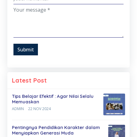
Submit
Latest Post
Tips Belajar Efektif : Agar Nilai Selalu
Memuaskan
ADMIN
22 NOV 2024
Pentingnya Pendidikan Karakter dalam
Menyiapkan Generasi Muda